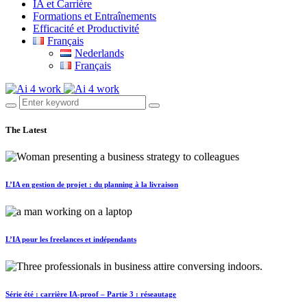
IA et Carrière
Formations et Entraînements
Efficacité et Productivité
Français
Nederlands
Français
The Latest
L’IA en gestion de projet : du planning à la livraison
L’IA pour les freelances et indépendants
Série été : carrière IA-proof – Partie 3 : réseautage