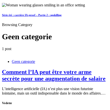
Série été : carrière IA-proof – Partie 2 : upskilling
Browsing Category
Geen categorie
1 post
Geen categorie
Comment l’IA peut être votre arme
secrète pour une augmentation de salaire
L’intelligence artificielle (IA) n’est plus une vision futuriste
lointaine, mais un outil indispensable dans le monde des affaires.…
Vedette