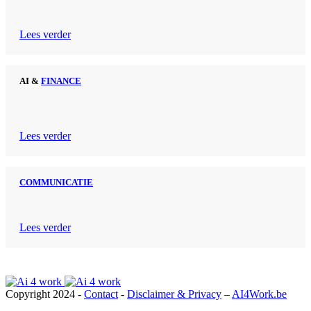
Lees verder
AI &
FINANCE
Lees verder
COMMUNICATIE
Lees verder
Copyright 2024 -
Contact
-
Disclaimer & Privacy
–
AI4Work.be