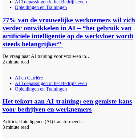
AI Toepassingen in het Bedrijfsleven
Opleidingen en Trainingen
77% van de vrouwelijke werknemers wil zich
verder ontwikkelen in AI – “het gebruik van
artificiële intelligentie op de werkvloer wordt
steeds belangrijker”
De vraag naar AI-training voor vrouwen in…
2 minute read
AI en Carrière
AI Toepassingen in het Bedrijfsleven
Opleidingen en Trainingen
Het tekort aan AI-training: een gemiste kans
voor bedrijven en werknemers
Artificial Intelligence (AI) transformeert…
3 minute read