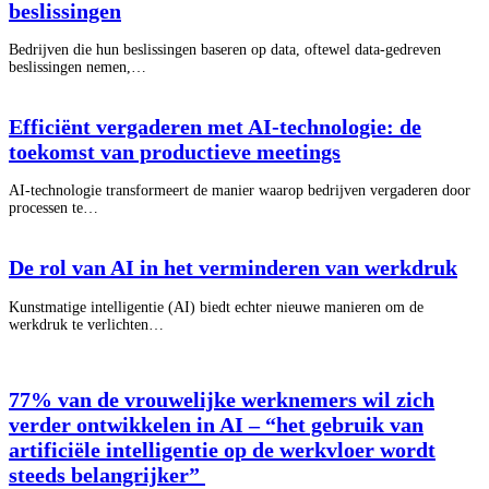
beslissingen
Bedrijven die hun beslissingen baseren op data, oftewel data-gedreven
beslissingen nemen,…
Efficiënt vergaderen met AI-technologie: de
toekomst van productieve meetings
AI-technologie transformeert de manier waarop bedrijven vergaderen door
processen te…
De rol van AI in het verminderen van werkdruk
Kunstmatige intelligentie (AI) biedt echter nieuwe manieren om de
werkdruk te verlichten…
77% van de vrouwelijke werknemers wil zich
verder ontwikkelen in AI – “het gebruik van
artificiële intelligentie op de werkvloer wordt
steeds belangrijker”