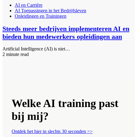
AI en Carrière
AI Toepassingen in het Bedrijfsleven
Opleidingen en Trainingen
Steeds meer bedrijven implementeren AI en
bieden hun medewerkers opleidingen aan
Artificial Intelligence (AI) is niet…
2 minute read
Welke AI training past
bij mij?
Ontdek het hier in slechts 30 seconden >>