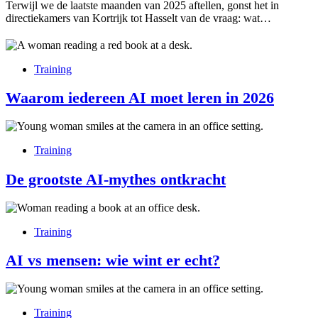
Terwijl we de laatste maanden van 2025 aftellen, gonst het in
directiekamers van Kortrijk tot Hasselt van de vraag: wat…
Training
Waarom iedereen AI moet leren in 2026
Training
De grootste AI-mythes ontkracht
Training
AI vs mensen: wie wint er echt?
Training