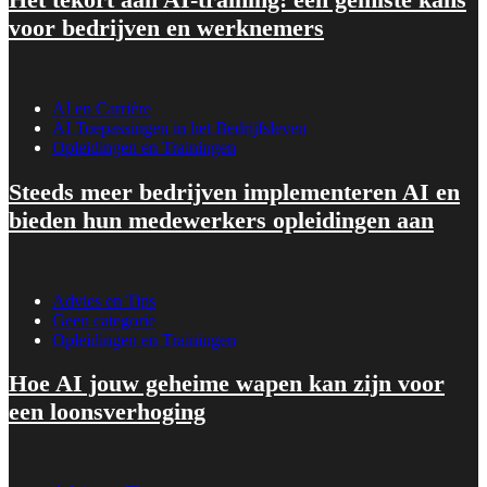
voor bedrijven en werknemers
AI en Carrière
AI Toepassingen in het Bedrijfsleven
Opleidingen en Trainingen
Steeds meer bedrijven implementeren AI en
bieden hun medewerkers opleidingen aan
Advies en Tips
Geen categorie
Opleidingen en Trainingen
Hoe AI jouw geheime wapen kan zijn voor
een loonsverhoging