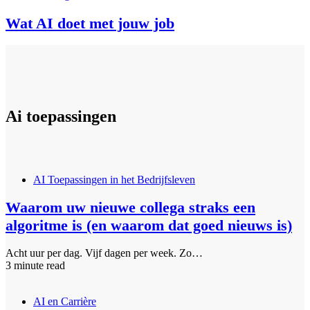
Wat AI doet met jouw job
Ai toepassingen
AI Toepassingen in het Bedrijfsleven
Waarom uw nieuwe collega straks een
algoritme is (en waarom dat goed nieuws is)
Acht uur per dag. Vijf dagen per week. Zo…
3 minute read
AI en Carrière